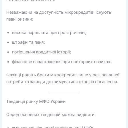
Незважаючи на доступність мікрокредитів, існують
певні ризики:
висока переплата при простроченні;
штрафи та пеня;
погіршення кредитної історії;
фінансове навантаження при повторних позиках.
Фахівці радять брати мікрокредит лише у разі реальної
потреби та завжди дотримуватися строків погашення.
Тенденції ринку МФО України
Серед основних тенденцій можна виділити: