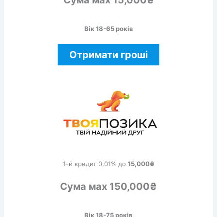
Вік 18-65 років
Отримати гроші
1-й кредит 0,01% до
15,000₴
Сума мах 150,000₴
Вік 18-75 років