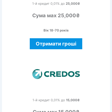
1-й кредит 0,01% до
25,000₴
Сума мах 25,000₴
Вік 18-70 років
Отримати гроші
1-й кредит 0,01% до
15,000₴
Сума мах 15,000₴