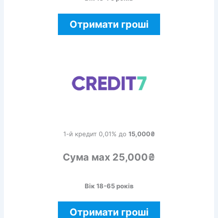
Отримати гроші
1-й кредит 0,01% до
15,000₴
Сума мах 25,000₴
Вік 18-65 років
Отримати гроші