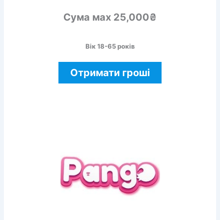
Сума мах 25,000₴
Вік 18-65 років
Отримати гроші