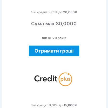
1-й кредит 0,01% до
20,000₴
Сума мах 30,000₴
Вік 18-70 років
Отримати гроші
1-й кредит 0,01% до
15,000₴