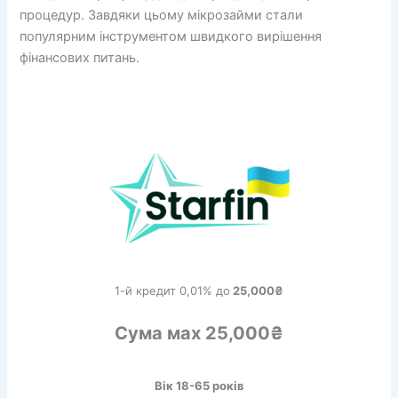
процедур. Завдяки цьому мікрозайми стали
популярним інструментом швидкого вирішення
фінансових питань.
1-й кредит 0,01% до
25,000₴
Сума мах 25,000₴
Вік 18-65 років