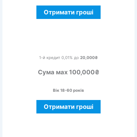
Отримати гроші
1-й кредит 0,01% до
20,000₴
Сума мах 100,000₴
Вік 18-60 років
Отримати гроші