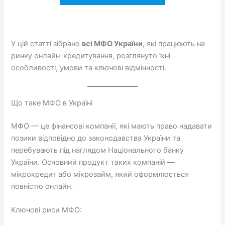
У цій статті зібрано
всі МФО України
, які працюють на
ринку онлайн-кредитування, розглянуто їхні
особливості, умови та ключові відмінності.
Що таке МФО в Україні
МФО — це фінансові компанії, які мають право надавати
позики відповідно до законодавства України та
перебувають під наглядом Національного банку
України. Основний продукт таких компаній —
мікрокредит або мікрозайм, який оформлюється
повністю онлайн.
Ключові риси МФО: