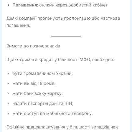
Погашення:
онлайн через особистий кабінет
Деякі компанії пропонують пролонгацію або часткове
погашення.
Вимоги до позичальників
Щоб отримати кредит у більшості МФО, необхідно:
бути громадянином України;
мати вік від 18 років;
мати банківську картку;
надати паспортні дані та ІПН;
мати доступ до мобільного телефону.
Офіційне працевлаштування у більшості випадків не є