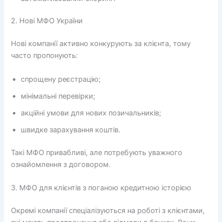
2. Нові МФО України
Нові компанії активно конкурують за клієнта, тому
часто пропонують:
спрощену реєстрацію;
мінімальні перевірки;
акційні умови для нових позичальників;
швидке зарахування коштів.
Такі МФО привабливі, але потребують уважного
ознайомлення з договором.
3. МФО для клієнтів з поганою кредитною історією
Окремі компанії спеціалізуються на роботі з клієнтами,