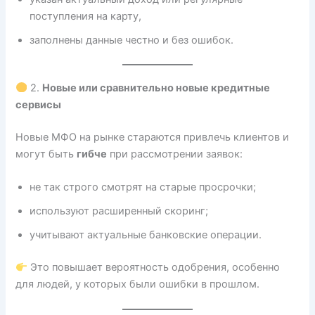
поступления на карту,
заполнены данные честно и без ошибок.
2.
Новые или сравнительно новые кредитные
сервисы
Новые МФО на рынке стараются привлечь клиентов и
могут быть
гибче
при рассмотрении заявок:
не так строго смотрят на старые просрочки;
используют расширенный скоринг;
учитывают актуальные банковские операции.
Это повышает вероятность одобрения, особенно
для людей, у которых были ошибки в прошлом.