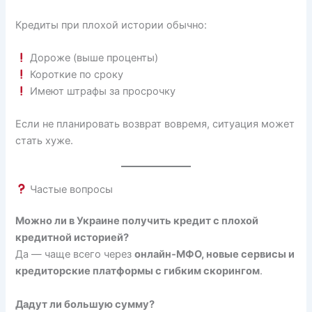
Кредиты при плохой истории обычно:
Дороже (выше проценты)
Короткие по сроку
Имеют штрафы за просрочку
Если не планировать возврат вовремя, ситуация может
стать хуже.
Частые вопросы
Можно ли в Украине получить кредит с плохой
кредитной историей?
Да — чаще всего через
онлайн‑МФО, новые сервисы и
кредиторские платформы с гибким скорингом
.
Дадут ли большую сумму?