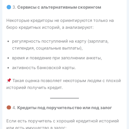
3.
Сервисы с альтернативным скорингом
Некоторые кредиторы не ориентируются только на
бюро кредитных историй, а анализируют:
регулярность поступлений на карту (зарплата,
стипендия, социальные выплаты),
время и поведение при заполнении анкеты,
активность банковской карты.
Такая оценка позволяет некоторым людям с плохой
историей получить кредит.
4.
Кредиты под поручительство или под залог
Если есть поручитель с хорошей кредитной историей
или есть имущество в залог: