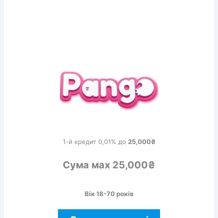
1-й кредит 0,01% до
25,000₴
Сума мах 25,000₴
Вік 18-70 років