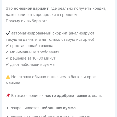
Это
основной вариант
, где реально получить кредит,
даже если есть просрочки в прошлом.
Почему их выбирают:
автоматизированный скоринг (анализируют
текущие данные, а не только старую историю)
✔ простая онлайн‑заявка
✔ минимальные требования
✔ решение за 10–30 минут
✔ дают небольшие суммы
Но: ставка обычно выше, чем в банке, и срок
меньше.
В таких сервисах
часто одобряют заявки
, если:
запрашивается
небольшая сумма
,
указан актуальный доход или регулярные