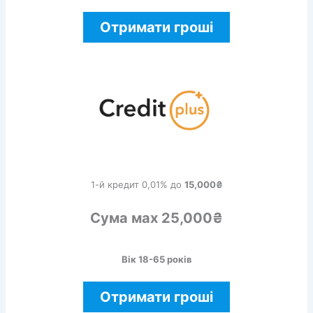
Отримати гроші
1-й кредит 0,01% до
15,000₴
Сума мах 25,000₴
Вік 18-65 років
Отримати гроші