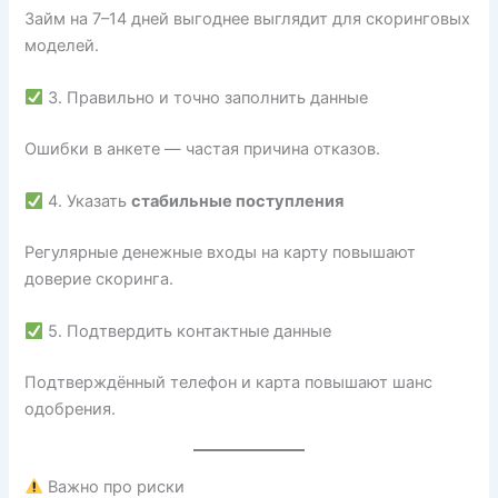
Займ на 7–14 дней выгоднее выглядит для скоринговых
моделей.
3. Правильно и точно заполнить данные
Ошибки в анкете — частая причина отказов.
4. Указать
стабильные поступления
Регулярные денежные входы на карту повышают
доверие скоринга.
5. Подтвердить контактные данные
Подтверждённый телефон и карта повышают шанс
одобрения.
Важно про риски