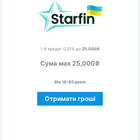
1-й кредит 0,01% до
25,000₴
Сума мах 25,000₴
Вік 18-65 років
Отримати гроші