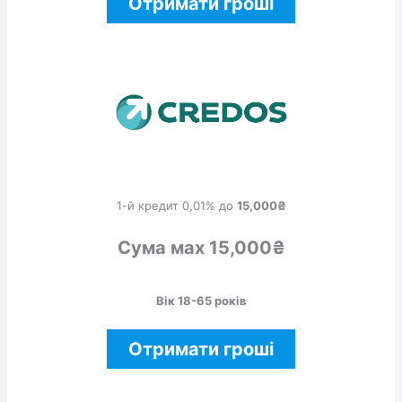
Отримати гроші
1-й кредит 0,01% до
15,000₴
Сума мах 15,000₴
Вік 18-65 років
Отримати гроші