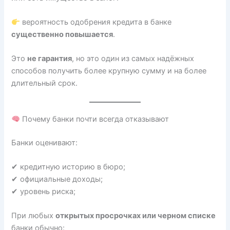
вероятность одобрения кредита в банке
существенно повышается
.
Это
не гарантия
, но это один из самых надёжных
способов получить более крупную сумму и на более
длительный срок.
Почему банки почти всегда отказывают
Банки оценивают:
✔ кредитную историю в бюро;
✔ официальные доходы;
✔ уровень риска;
При любых
открытых просрочках или черном списке
банки обычно: