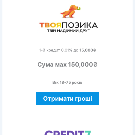
1-й кредит 0,01% до
15,000₴
Сума мах 150,000₴
Вік 18-75 років
Отримати гроші