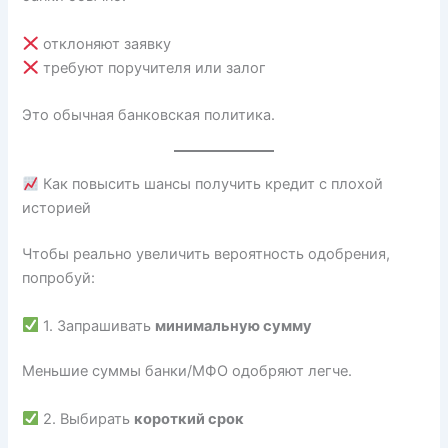
отклоняют заявку
требуют поручителя или залог
Это обычная банковская политика.
Как повысить шансы получить кредит с плохой
историей
Чтобы реально увеличить вероятность одобрения,
попробуй:
1. Запрашивать
минимальную сумму
Меньшие суммы банки/МФО одобряют легче.
2. Выбирать
короткий срок