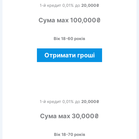
1-й кредит 0,01% до
20,000₴
Сума мах 100,000₴
Вік 18-60 років
Отримати гроші
1-й кредит 0,01% до
20,000₴
Сума мах 30,000₴
Вік 18-70 років