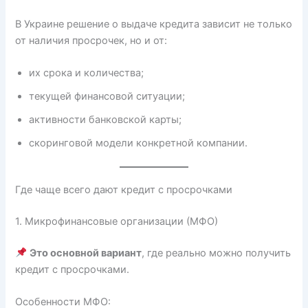
В Украине решение о выдаче кредита зависит не только
от наличия просрочек, но и от:
их срока и количества;
текущей финансовой ситуации;
активности банковской карты;
скоринговой модели конкретной компании.
Где чаще всего дают кредит с просрочками
1. Микрофинансовые организации (МФО)
Это основной вариант
, где реально можно получить
кредит с просрочками.
Особенности МФО: