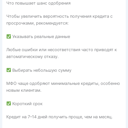
Что повышает шанс одобрения
Чтобы увеличить вероятность получения кредита с
просрочками, рекомендуется:
Указывать реальные данные
Любые ошибки или несоответствия часто приводят к
автоматическому отказу.
Выбирать небольшую сумму
МФО чаще одобряют минимальные кредиты, особенно
новым клиентам.
Короткий срок
Кредит на 7–14 дней получить проще, чем на месяц.