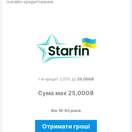
онлайн-кредитовании.
1-й кредит 0,01% до
25,000₴
Сума мах 25,000₴
Вік 18-65 років
Отримати гроші