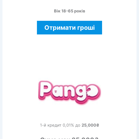
Вік 18-65 років
Отримати гроші
1-й кредит 0,01% до
25,000₴