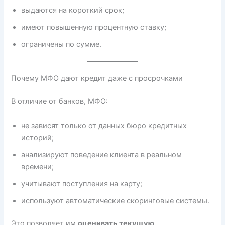
выдаются на короткий срок;
имеют повышенную процентную ставку;
ограничены по сумме.
Почему МФО дают кредит даже с просрочками
В отличие от банков, МФО:
не зависят только от данных бюро кредитных
историй;
анализируют поведение клиента в реальном
времени;
учитывают поступления на карту;
используют автоматические скоринговые системы.
Это позволяет им
оценивать текущую