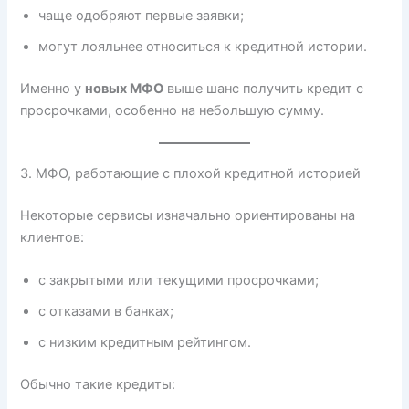
чаще одобряют первые заявки;
могут лояльнее относиться к кредитной истории.
Именно у
новых МФО
выше шанс получить кредит с
просрочками, особенно на небольшую сумму.
3. МФО, работающие с плохой кредитной историей
Некоторые сервисы изначально ориентированы на
клиентов:
с закрытыми или текущими просрочками;
с отказами в банках;
с низким кредитным рейтингом.
Обычно такие кредиты: