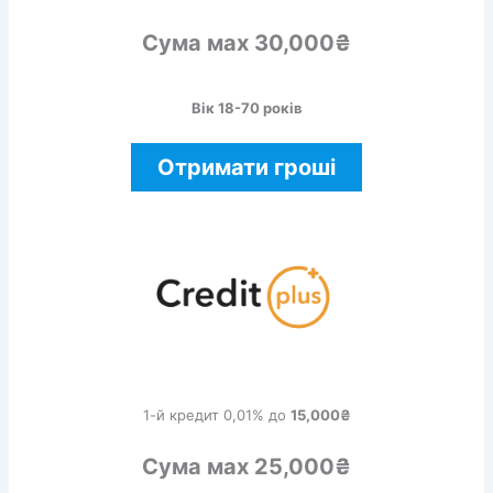
Сума мах 30,000₴
Вік 18-70 років
Отримати гроші
1-й кредит 0,01% до
15,000₴
Сума мах 25,000₴