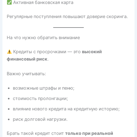
Активная банковская карта
Регулярные поступления повышают доверие скоринга.
На что нужно обратить внимание
Кредиты с просрочками — это
высокий
финансовый риск
.
Важно учитывать:
возможные штрафы и пеню;
стоимость пролонгации;
влияние нового кредита на кредитную историю;
риск долговой нагрузки.
Брать такой кредит стоит
только при реальной