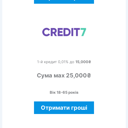
1-й кредит 0,01% до
15,000₴
Сума мах 25,000₴
Вік 18-65 років
Отримати гроші