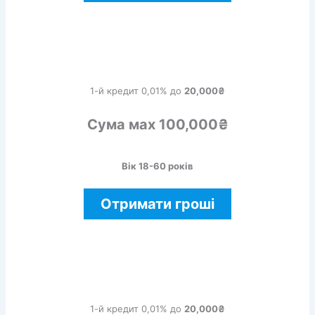
1-й кредит 0,01% до
20,000₴
Сума мах 100,000₴
Вік 18-60 років
Отримати гроші
1-й кредит 0,01% до
20,000₴