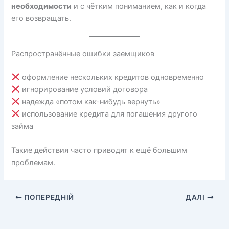
необходимости
и с чётким пониманием, как и когда
его возвращать.
Распространённые ошибки заемщиков
оформление нескольких кредитов одновременно
игнорирование условий договора
надежда «потом как-нибудь вернуть»
использование кредита для погашения другого
займа
Такие действия часто приводят к ещё большим
проблемам.
ПОПЕРЕДНІЙ
ДАЛІ