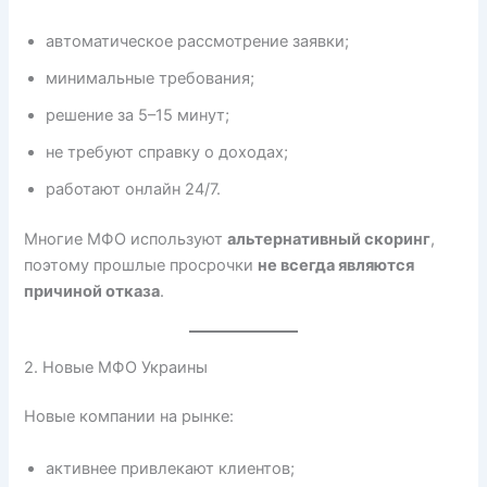
автоматическое рассмотрение заявки;
минимальные требования;
решение за 5–15 минут;
не требуют справку о доходах;
работают онлайн 24/7.
Многие МФО используют
альтернативный скоринг
,
поэтому прошлые просрочки
не всегда являются
причиной отказа
.
2. Новые МФО Украины
Новые компании на рынке:
активнее привлекают клиентов;