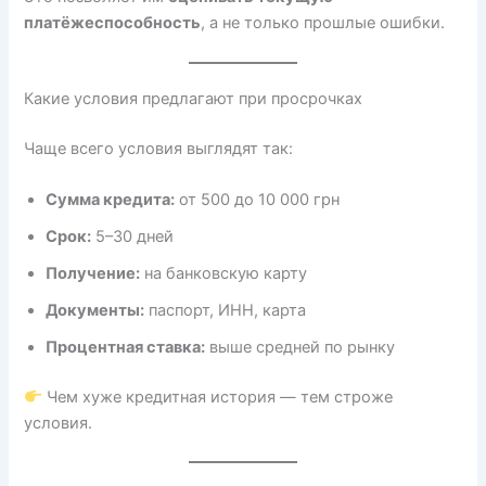
платёжеспособность
, а не только прошлые ошибки.
Какие условия предлагают при просрочках
Чаще всего условия выглядят так:
Сумма кредита:
от 500 до 10 000 грн
Срок:
5–30 дней
Получение:
на банковскую карту
Документы:
паспорт, ИНН, карта
Процентная ставка:
выше средней по рынку
Чем хуже кредитная история — тем строже
условия.