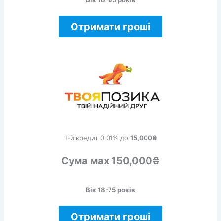
Отримати гроші
1-й кредит 0,01% до
15,000₴
Сума мах 150,000₴
Вік 18-75 років
Отримати гроші