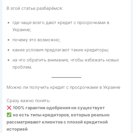
В этой статье разберёмся:
где чаще всего дают кредит с просрочками в
Украине;
почему это возможно;
какие условия предлагают такие кредиторы;
на что обратить внимание, чтобы избежать новых
проблем.
Можно ли получить кредит с просрочками в Украине
Сразу важно понять:
100% гарантии одобрения не существует
но есть типы кредиторов, которые реально
рассматривают клиентов с плохой кредитной
историей